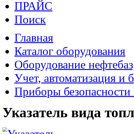
ПРАЙС
Поиск
Главная
Каталог оборудования
Оборудование нефтебаз
Учет, автоматизация и 
Приборы безопасности 
Указатель вида топ