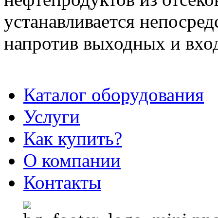
устанавливается непосред
напротив выходных и вхо
Каталог оборудования
Услуги
Как купить?
О компании
Контакты