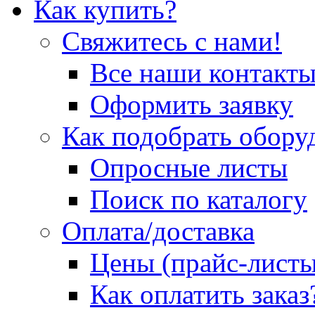
Как купить?
Свяжитесь с нами!
Все наши контакт
Оформить заявку
Как подобрать обору
Опросные листы
Поиск по каталогу
Оплата/доставка
Цены (прайс-листы
Как оплатить заказ