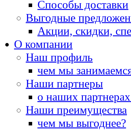
Способы доставки
Выгодные предложен
Акции, скидки, сп
О компании
Наш профиль
чем мы занимаемс
Наши партнеры
о наших партнерах
Наши преимущества
чем мы выгоднее?