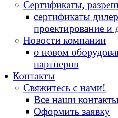
Сертификаты, разре
сертификаты дилер
проектирование и 
Новости компании
о новом оборудова
партнеров
Контакты
Свяжитесь с нами!
Все наши контакт
Оформить заявку