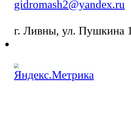
gidromash2@yandex.ru
г. Ливны, ул. Пушкина 