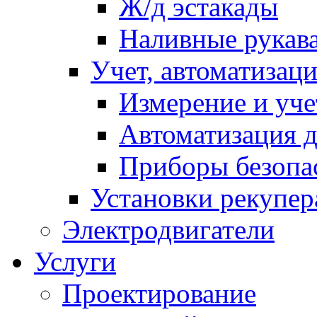
Ж/д эстакады
Наливные рукав
Учет, автоматизац
Измерение и уче
Автоматизация д
Приборы безопа
Установки рекупер
Электродвигатели
Услуги
Проектирование