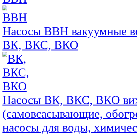
Насосы ВВН вакуумные в
ВК, ВКС, ВКО
Насосы ВК, ВКС, ВКО ви
(самовсасывающие, обогр
насосы для воды, химиче