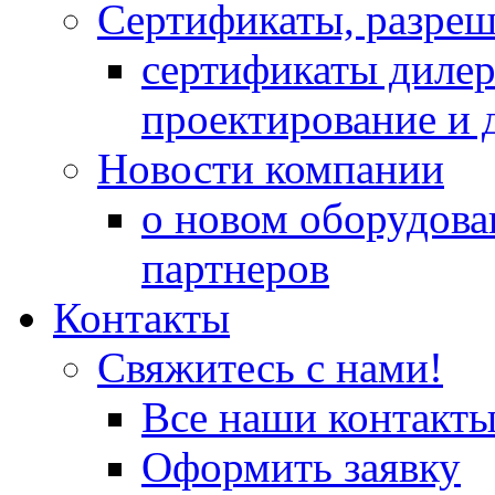
Сертификаты, разре
сертификаты дилер
проектирование и 
Новости компании
о новом оборудова
партнеров
Контакты
Свяжитесь с нами!
Все наши контакт
Оформить заявку