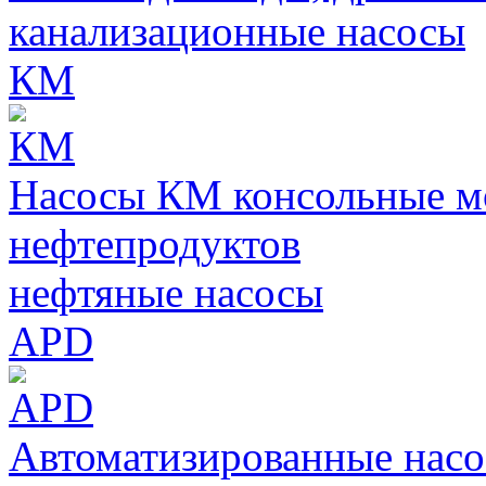
канализационные насосы
КМ
Насосы КМ консольные м
нефтепродуктов
нефтяные насосы
APD
Автоматизированные нас