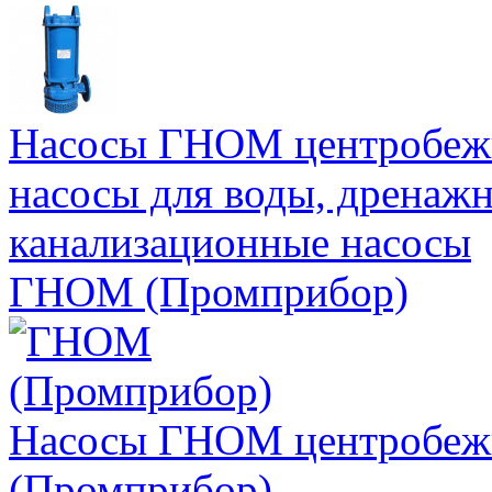
Насосы ГНОМ центробеж
насосы для воды, дренажн
канализационные насосы
ГНОМ (Промприбор)
Насосы ГНОМ центробеж
(Промприбор)