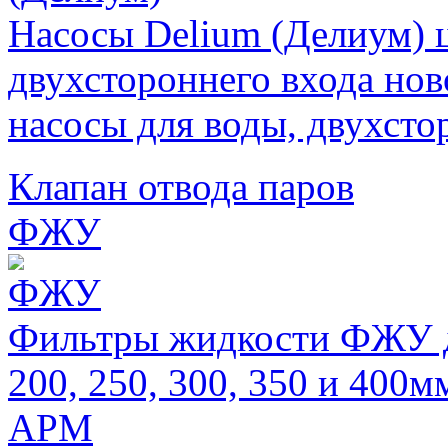
Насосы Delium (Делиум) 
двухстороннего входа нов
насосы для воды, двухсто
Клапан отвода паров
ФЖУ
Фильтры жидкости ФЖУ дл
200, 250, 300, 350 и 400м
АРМ