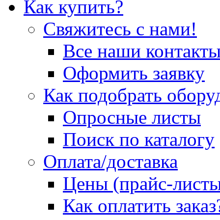
Как купить?
Свяжитесь с нами!
Все наши контакт
Оформить заявку
Как подобрать обору
Опросные листы
Поиск по каталогу
Оплата/доставка
Цены (прайс-листы
Как оплатить заказ