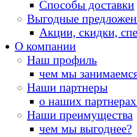
Способы доставки
Выгодные предложен
Акции, скидки, сп
О компании
Наш профиль
чем мы занимаемс
Наши партнеры
о наших партнерах
Наши преимущества
чем мы выгоднее?