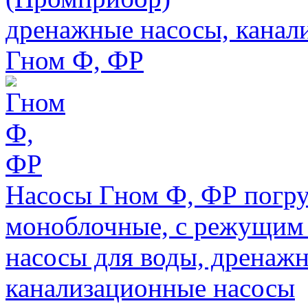
дренажные насосы, канал
Гном Ф, ФР
Насосы Гном Ф, ФР погр
моноблочные, с режущим 
насосы для воды, дренажн
канализационные насосы