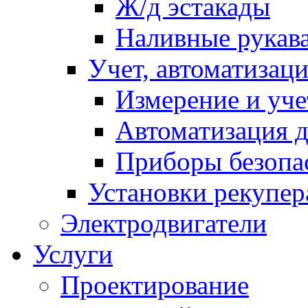
Ж/д эстакады
Наливные рукав
Учет, автоматизац
Измерение и уче
Автоматизация д
Приборы безопа
Установки рекупер
Электродвигатели
Услуги
Проектирование