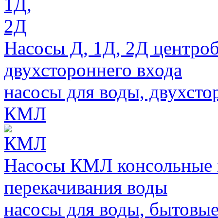
Насосы Д, 1Д, 2Д центро
двухстороннего входа
насосы для воды, двухсто
КМЛ
Насосы КМЛ консольные 
перекачивания воды
насосы для воды, бытовы