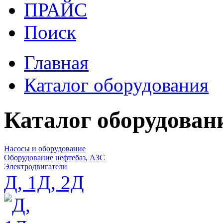
ПРАЙС
Поиск
Главная
Каталог оборудования
Каталог оборудован
Насосы и оборудование
Оборудование нефтебаз, АЗС
Электродвигатели
Д, 1Д, 2Д