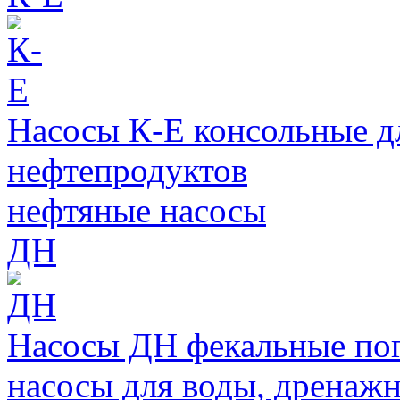
Насосы К-Е консольные д
нефтепродуктов
нефтяные насосы
ДН
Насосы ДН фекальные по
насосы для воды, дренажн